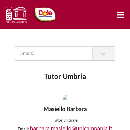
Tutor Umbria
Masiello Barbara
Tutor virtuale
barbara.masiello@unicampania.it
Email: