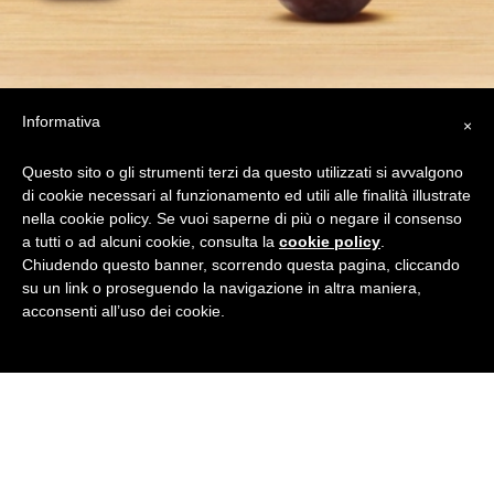
Informativa
×
Questo sito o gli strumenti terzi da questo utilizzati si avvalgono
di cookie necessari al funzionamento ed utili alle finalità illustrate
nella cookie policy. Se vuoi saperne di più o negare il consenso
a tutti o ad alcuni cookie, consulta la
cookie policy
.
Chiudendo questo banner, scorrendo questa pagina, cliccando
su un link o proseguendo la navigazione in altra maniera,
acconsenti all’uso dei cookie.
Da
oltre 30
anni