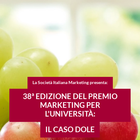
La Società Italiana Marketing presenta:
38ª EDIZIONE DEL PREMIO
MARKETING PER
L'UNIVERSITÀ:
IL CASO DOLE