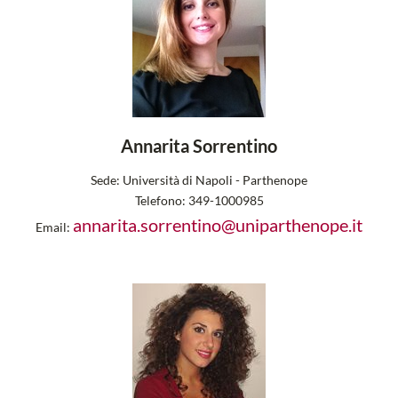
Annarita Sorrentino
Sede:
Università di Napoli - Parthenope
Telefono:
349-1000985
annarita.sorrentino@uniparthenope.it
Email: