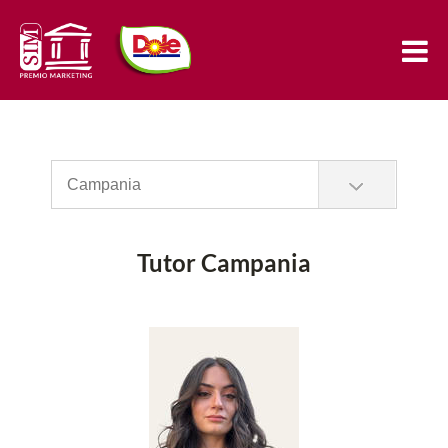
Tutor Campania