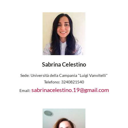
Sabrina Celestino
Sede:
Università della Campania "Luigi Vanvitelli"
Telefono:
3240821540
sabrinacelestino.19@gmail.com
Email: