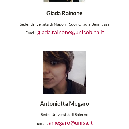
Giada Rainone
Sede:
Università di Napoli - Suor Orsola Benincasa
giada.rainone@unisob.na.it
Email:
Antonietta Megaro
Sede:
Università di Salerno
amegaro@unisa.it
Email: